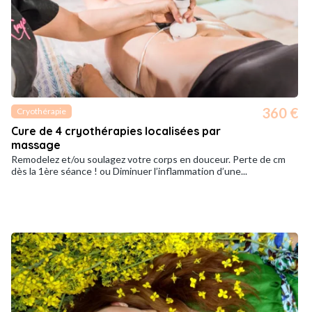
360 €
Cryothérapie
Cure de 4 cryothérapies localisées par
massage
Remodelez et/ou soulagez votre corps en douceur. Perte de cm
dès la 1ère séance ! ou Diminuer l’inflammation d’une...