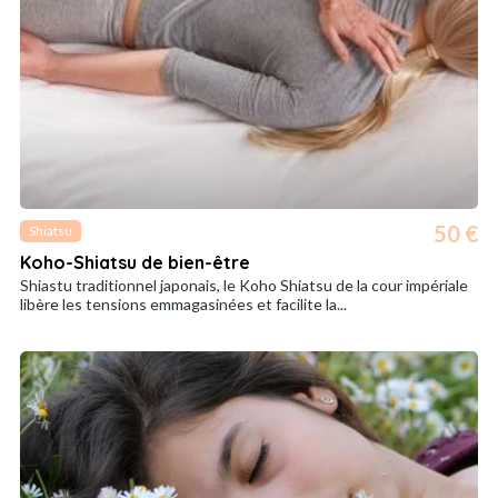
50 €
Shiatsu
Koho-Shiatsu de bien-être
Shiastu traditionnel japonais, le Koho Shiatsu de la cour impériale
libère les tensions emmagasinées et facilite la...