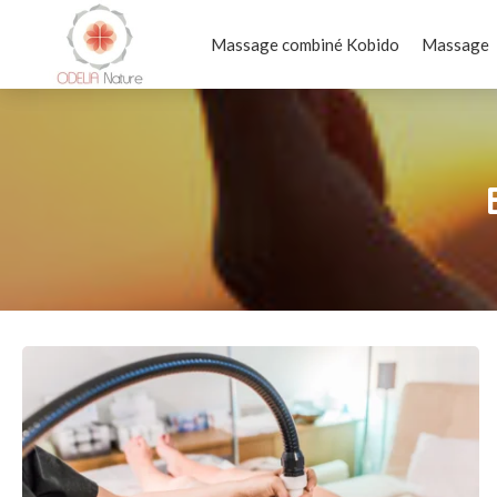
Massage combiné Kobido
Massage