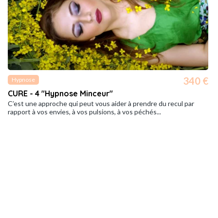
340 €
Hypnose
CURE - 4 "Hypnose Minceur"
C’est une approche qui peut vous aider à prendre du recul par
rapport à vos envies, à vos pulsions, à vos péchés...