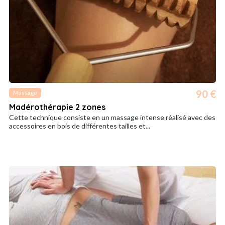
90 €
Massage
Madérothérapie 2 zones
Cette technique consiste en un massage intense réalisé avec des
accessoires en bois de différentes tailles et...