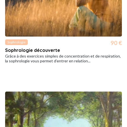
90 €
Sophrologie
Sophrologie découverte
Grâce à des exercices simples de concentration et de respiration,
la sophrologie vous permet d’entrer en relation...