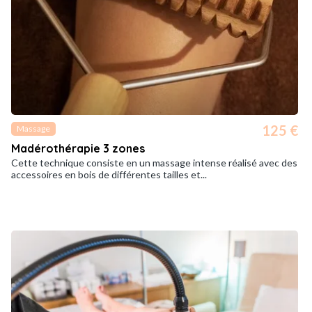
125 €
Massage
Madérothérapie 3 zones
Cette technique consiste en un massage intense réalisé avec des
accessoires en bois de différentes tailles et...