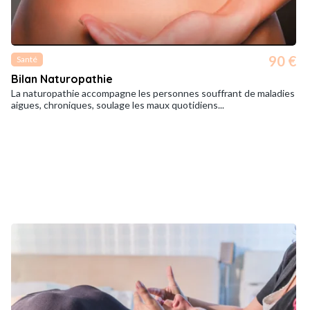
90 €
Santé
Bilan Naturopathie
La naturopathie accompagne les personnes souffrant de maladies
aigues, chroniques, soulage les maux quotidiens...