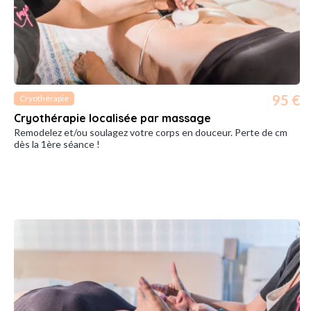
95 €
Cryothérapie
Cryothérapie localisée par massage
Remodelez et/ou soulagez votre corps en douceur. Perte de cm
dès la 1ère séance !