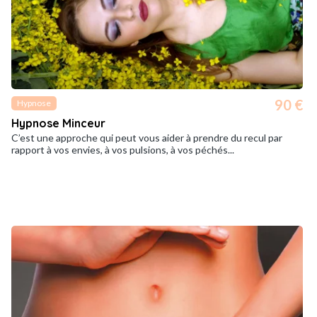
90 €
Hypnose
Hypnose Minceur
C’est une approche qui peut vous aider à prendre du recul par
rapport à vos envies, à vos pulsions, à vos péchés...