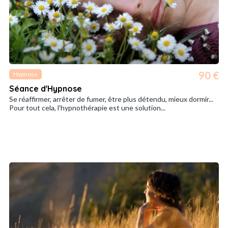
90 €
Hypnose
Séance d'Hypnose
Se réaffirmer, arrêter de fumer, être plus détendu, mieux dormir...
Pour tout cela, l'hypnothérapie est une solution...