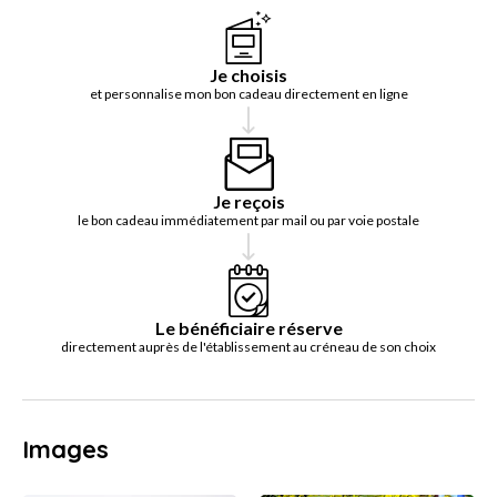
Je choisis
et personnalise mon bon cadeau directement en ligne
Je reçois
le bon cadeau immédiatement par mail ou par voie postale
Le bénéficiaire réserve
directement auprès de l'établissement au créneau de son choix
Images