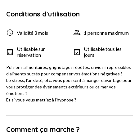
Conditions d'utilisation
Validité 3 mois
1 personne maximum
Utilisable sur
Utilisable tous les
réservation
jours
Pulsions alimentaires, grignotages répétés, envies irrépressibles
d’aliments sucrés pour compenser vos émotions négatives ?
Le stress, l’anxiété, etc. vous poussent à manger davantage pour
vous protéger des événements extérieurs ou calmer vos
émotions ?
Et si vous vous mettiez à l’hypnose ?
Comment ça marche ?