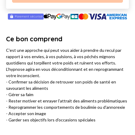
Ce bon comprend
C’est une approche qui peut vous aider à prendre du recul par
rapport à vos envies, à vos pulsions, à vos péchés mignons
quotidiens qui torpillent votre poids et ruinent vos efforts.
L’hypnose agira en vous déconditionnant et en reprogrammant
votre inconscient.
- Confirmer sa décision de retrouver son poids de santé en
savourant les aliments
- Gérer sa faim
- Rester motiver et enrayer l'attrait des aliments problématiques
- Reprogrammer les comportements de boulimie ou d'annorexie
- Accepter son image
- Garder ses objectifs lors d'occasions spéciales