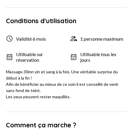
Conditions d'utilisation
Validité 6 mois
1 personne maximum
Utilisable sur
Utilisable tous les
réservation
jours
Massage 30mn yin et yang à la fois. Une véritable surprise du
début à la fin !
Afin de bénéficier au mieux de ce soin il est conseillé de venir
sans fond de teint.
Les yeux peuvent rester maquillés.
Comment ça marche ?