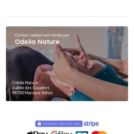
Ce bon cadeau est vendu par
Odelia Nature
Odelia Nature
3 allée des Cavaliers
94700 Maisons-Alfort