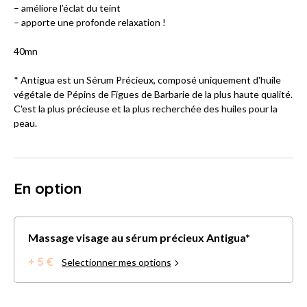
– améliore l’éclat du teint
– apporte une profonde relaxation !
40mn
* Antigua est un Sérum Précieux, composé uniquement d'huile
végétale de Pépins de Figues de Barbarie de la plus haute qualité.
C'est la plus précieuse et la plus recherchée des huiles pour la
peau.
En option
Massage visage au sérum précieux Antigua*
+ 5 €
Selectionner mes options