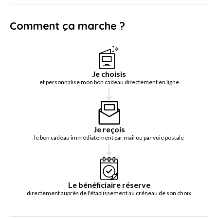
Comment ça marche ?
Je choisis
et personnalise mon bon cadeau directement en ligne
Je reçois
le bon cadeau immédiatement par mail ou par voie postale
Le bénéficiaire réserve
directement auprès de l'établissement au créneau de son choix