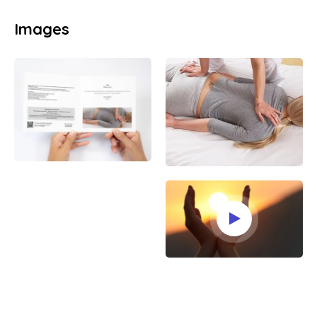
Images