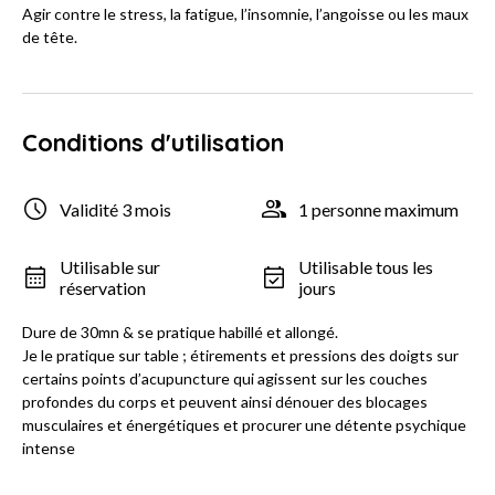
Agir contre le stress, la fatigue, l’insomnie, l’angoisse ou les maux
de tête.
Conditions d'utilisation
Validité 3 mois
1 personne maximum
Utilisable sur
Utilisable tous les
réservation
jours
Dure de 30mn & se pratique habillé et allongé.
Je le pratique sur table ; étirements et pressions des doigts sur
certains points d’acupuncture qui agissent sur les couches
profondes du corps et peuvent ainsi dénouer des blocages
musculaires et énergétiques et procurer une détente psychique
intense