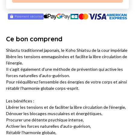
Ce bon comprend
Shiastu traditionnel japonais, le Koho Shiatsu de la cour impériale
libère les tensions emmagasinées et facilite la libre circulation de
l’énergie.
Il s’agit également d’une méthode de prévention qui active les
forces naturelles d’auto-guérison.
Pour rééquilibrez l’ensemble des énergies de votre corps et ainsi
rétablir l’harmonie globale corps-esprit.
Les bénéfices :
Libérer les tensions et de faciliter la libre circulation de l’énergie,
Dénouer les blocages musculaires et énergétiques,
Procurer une détente psychique intense,
Activer les forces naturelles d’auto-guérison,
Rétablir l’harmonie globale,